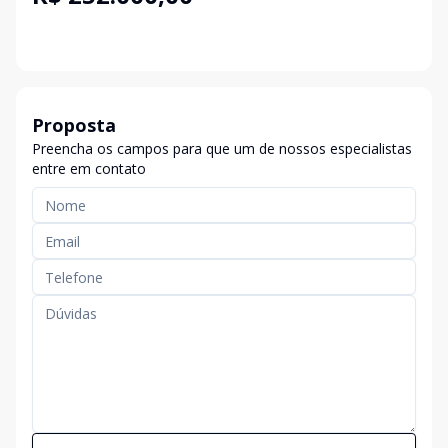
Proposta
Preencha os campos para que um de nossos especialistas
entre em contato