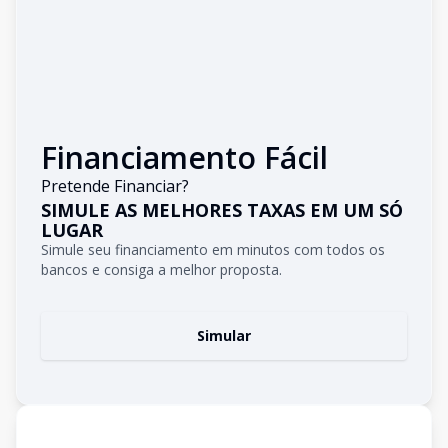
Financiamento Fácil
Pretende Financiar?
SIMULE AS MELHORES TAXAS EM UM SÓ
LUGAR
Simule seu financiamento em minutos com todos os
bancos e consiga a melhor proposta.
Simular