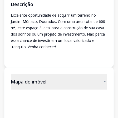
Descrição
Excelente oportunidade de adquirir um terreno no
Jardim Mônaco, Dourados. Com uma área total de 600
m², este espaço é ideal para a construção de sua casa
dos sonhos ou um projeto de investimento. Não perca
essa chance de investir em um local valorizado e
tranquilo. Venha conhecer!
Mapa do imóvel