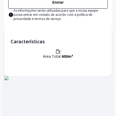
Enviar
As informações serão utilizadas para que a nossa equipe
possa entrar em contato de acordo com a
política de
privacidade e termos de serviço
Características
Área Total
600
m²