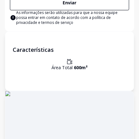
Enviar
As informações serão utilizadas para que a nossa equipe
possa entrar em contato de acordo com a
política de
privacidade e termos de serviço
Características
Área Total
600
m²