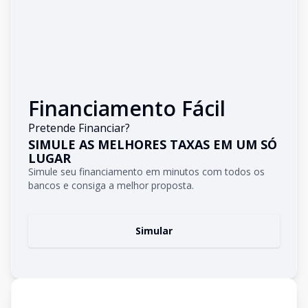
Financiamento Fácil
Pretende Financiar?
SIMULE AS MELHORES TAXAS EM UM SÓ
LUGAR
Simule seu financiamento em minutos com todos os
bancos e consiga a melhor proposta.
Simular