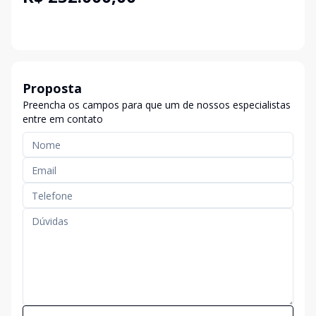
Proposta
Preencha os campos para que um de nossos especialistas
entre em contato