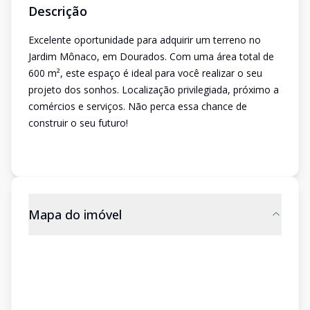
Descrição
Excelente oportunidade para adquirir um terreno no
Jardim Mônaco, em Dourados. Com uma área total de
600 m², este espaço é ideal para você realizar o seu
projeto dos sonhos. Localização privilegiada, próximo a
comércios e serviços. Não perca essa chance de
construir o seu futuro!
Mapa do imóvel