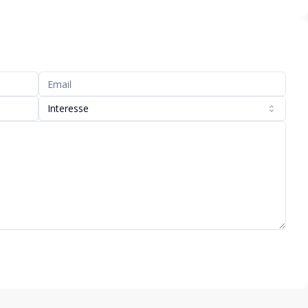
Interesse