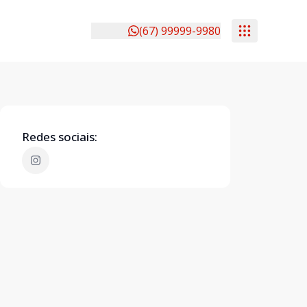
(67) 99999-9980
Redes sociais: