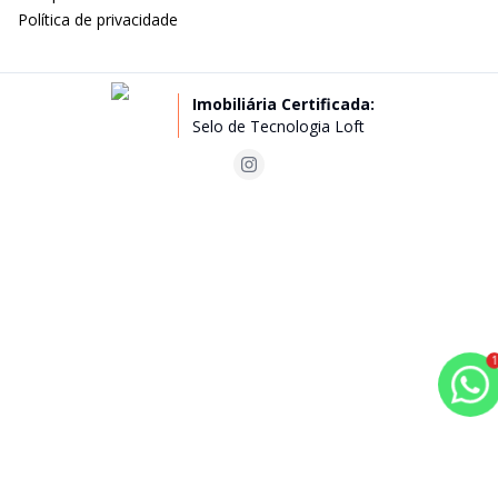
Política de privacidade
Imobiliária Certificada:
Selo de Tecnologia Loft