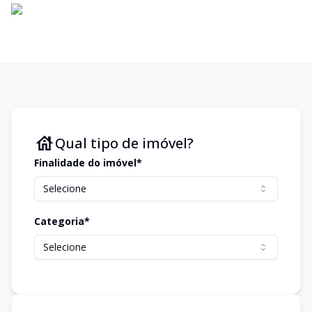
Qual tipo de imóvel?
Finalidade do imóvel*
Selecione
Categoria*
Selecione