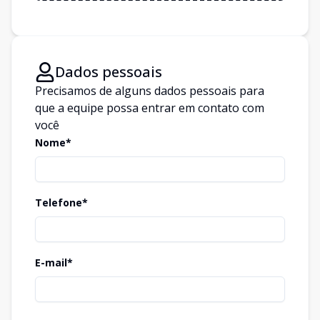
Dados pessoais
Precisamos de alguns dados pessoais para
que a equipe possa entrar em contato com
você
Nome*
Telefone*
E-mail*