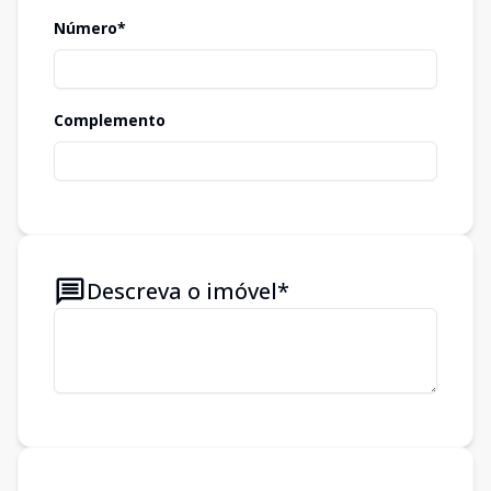
Número*
Complemento
Descreva o imóvel*