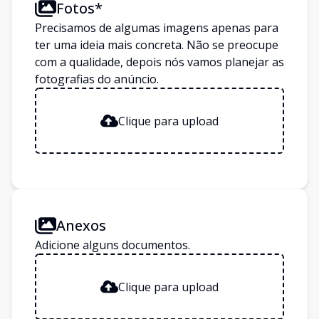
Fotos*
Precisamos de algumas imagens apenas para
ter uma ideia mais concreta. Não se preocupe
com a qualidade, depois nós vamos planejar as
fotografias do anúncio.
Clique para upload
Anexos
Adicione alguns documentos.
Clique para upload