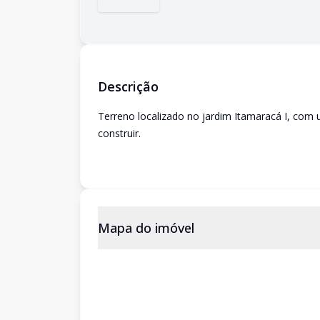
Descrição
Terreno localizado no jardim Itamaracá I, com 
construir.
Mapa do imóvel