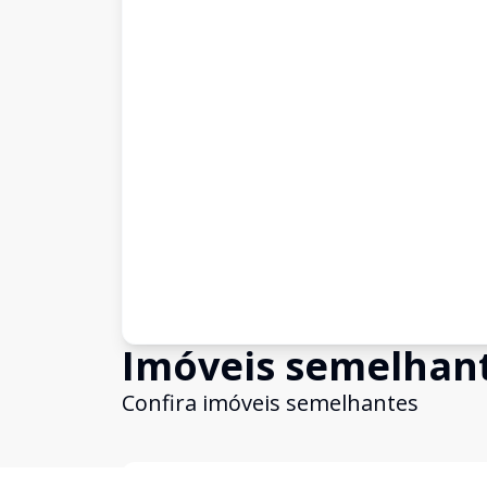
Imóveis semelhan
Confira imóveis semelhantes