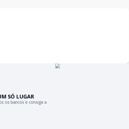
UM SÓ LUGAR
s os bancos e consiga a