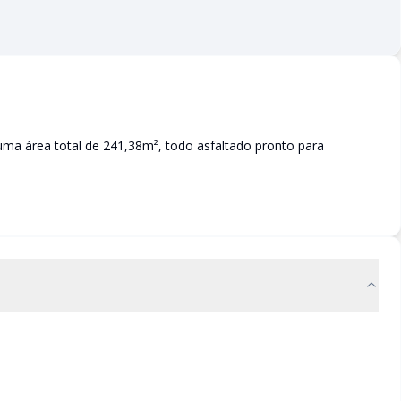
uma área total de 241,38m², todo asfaltado pronto para