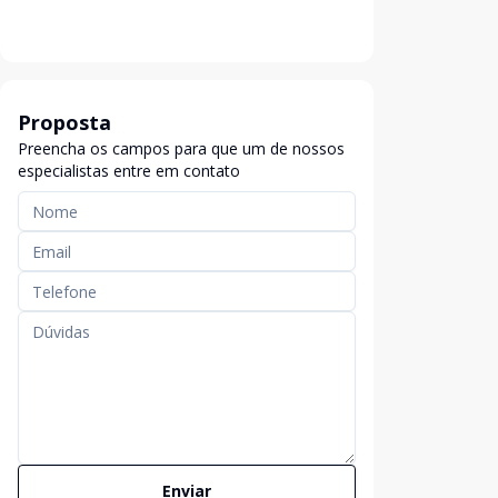
Proposta
Preencha os campos para que um de nossos
especialistas entre em contato
Enviar