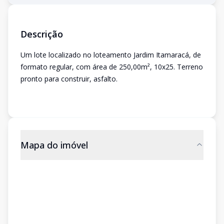
Descrição
Um lote localizado no loteamento Jardim Itamaracá, de
formato regular, com área de 250,00m², 10x25. Terreno
pronto para construir, asfalto.
Mapa do imóvel