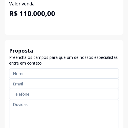
Valor venda
R$ 110.000,00
Proposta
Preencha os campos para que um de nossos especialistas
entre em contato