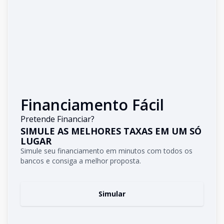
Financiamento Fácil
Pretende Financiar?
SIMULE AS MELHORES TAXAS EM UM SÓ
LUGAR
Simule seu financiamento em minutos com todos os
bancos e consiga a melhor proposta.
Simular