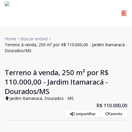
Home
Buscar imóvel
Terreno à venda, 250 m² por R$ 110.000,00 - Jardim Itamaracá -
Dourados/MS
Terreno
Venda
Cód:
TE0027
Terreno à venda, 250 m² por R$
110.000,00 - Jardim Itamaracá -
Dourados/MS
Jardim Itamaracá, Dourados - MS
R$ 110.000,00
Compartilhar
Favorito