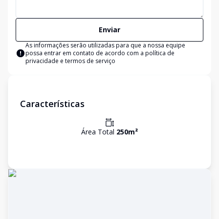
Enviar
As informações serão utilizadas para que a nossa equipe
possa entrar em contato de acordo com a
política de
privacidade e termos de serviço
Características
Área Total
250
m²