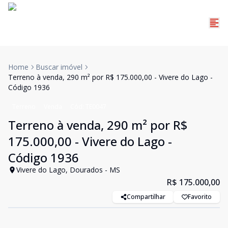
Home
Buscar imóvel
Terreno à venda, 290 m² por R$ 175.000,00 - Vivere do Lago -
Código 1936
Terreno
Venda
Cód:
TE0047
Terreno à venda, 290 m² por R$
175.000,00 - Vivere do Lago -
Código 1936
Vivere do Lago, Dourados - MS
R$ 175.000,00
Compartilhar
Favorito