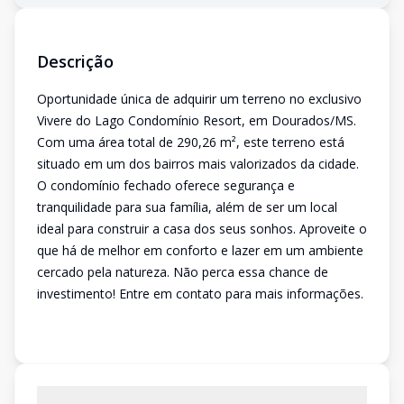
Descrição
Oportunidade única de adquirir um terreno no exclusivo
Vivere do Lago Condomínio Resort, em Dourados/MS.
Com uma área total de 290,26 m², este terreno está
situado em um dos bairros mais valorizados da cidade.
O condomínio fechado oferece segurança e
tranquilidade para sua família, além de ser um local
ideal para construir a casa dos seus sonhos. Aproveite o
que há de melhor em conforto e lazer em um ambiente
cercado pela natureza. Não perca essa chance de
investimento! Entre em contato para mais informações.