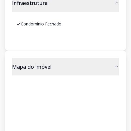
Infraestrutura
Condomínio Fechado
Mapa do imóvel