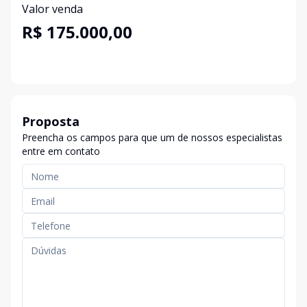
Valor venda
R$ 175.000,00
Proposta
Preencha os campos para que um de nossos especialistas
entre em contato