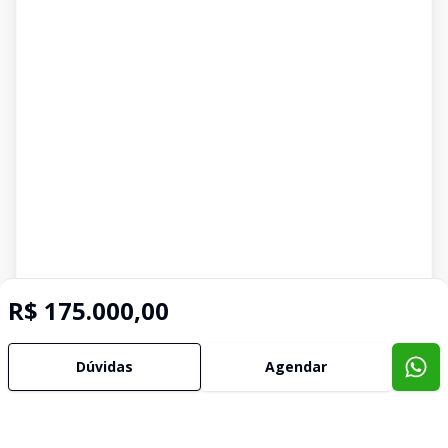
R$ 175.000,00
Dúvidas
Agendar