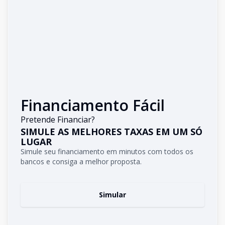
Financiamento Fácil
Pretende Financiar?
SIMULE AS MELHORES TAXAS EM UM SÓ
LUGAR
Simule seu financiamento em minutos com todos os
bancos e consiga a melhor proposta.
Simular