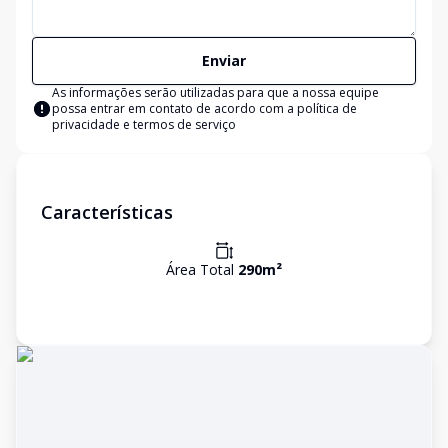
Enviar
As informações serão utilizadas para que a nossa equipe
possa entrar em contato de acordo com a
política de
privacidade e termos de serviço
Características
Área Total
290
m²