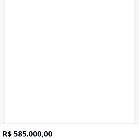
R$ 585.000,00