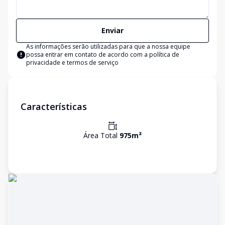
Enviar
As informações serão utilizadas para que a nossa equipe
possa entrar em contato de acordo com a
política de
privacidade e termos de serviço
Características
Área Total
975
m²