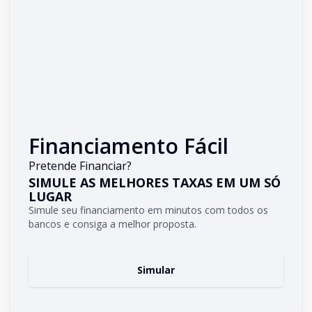
Financiamento Fácil
Pretende Financiar?
SIMULE AS MELHORES TAXAS EM UM SÓ
LUGAR
Simule seu financiamento em minutos com todos os
bancos e consiga a melhor proposta.
Simular