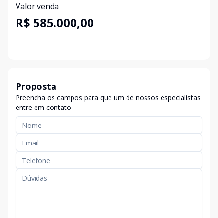
Valor venda
R$ 585.000,00
Proposta
Preencha os campos para que um de nossos especialistas
entre em contato