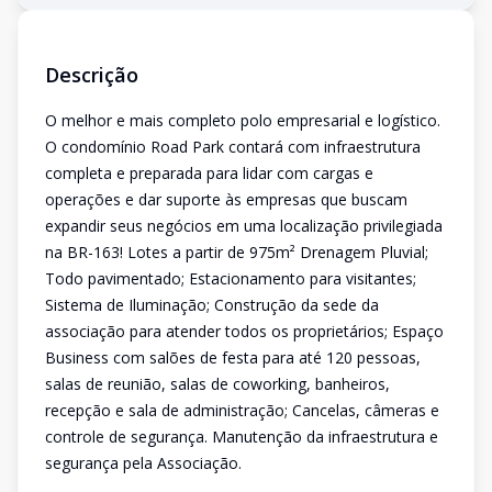
Descrição
O melhor e mais completo polo empresarial e logístico.
O condomínio Road Park contará com infraestrutura
completa e preparada para lidar com cargas e
operações e dar suporte às empresas que buscam
expandir seus negócios em uma localização privilegiada
na BR-163! Lotes a partir de 975m² Drenagem Pluvial;
Todo pavimentado; Estacionamento para visitantes;
Sistema de Iluminação; Construção da sede da
associação para atender todos os proprietários; Espaço
Business com salões de festa para até 120 pessoas,
salas de reunião, salas de coworking, banheiros,
recepção e sala de administração; Cancelas, câmeras e
controle de segurança. Manutenção da infraestrutura e
segurança pela Associação.