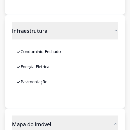
Infraestrutura
Condomínio Fechado
Energia Elétrica
Pavimentação
Mapa do imóvel