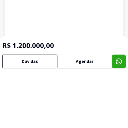
R$ 1.200.000,00
Dúvidas
Agendar