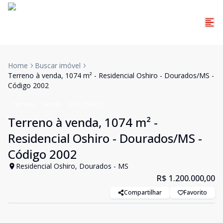
Home
Buscar imóvel
Terreno à venda, 1074 m² - Residencial Oshiro - Dourados/MS -
Código 2002
Terreno
Venda
Cód:
TE0101
Terreno à venda, 1074 m² -
Residencial Oshiro - Dourados/MS -
Código 2002
Residencial Oshiro, Dourados - MS
R$ 1.200.000,00
Compartilhar
Favorito