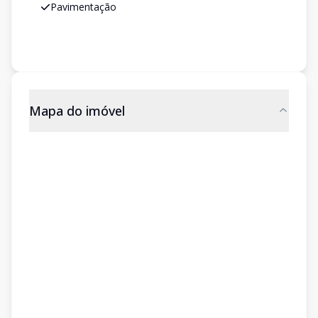
Pavimentação
Mapa do imóvel