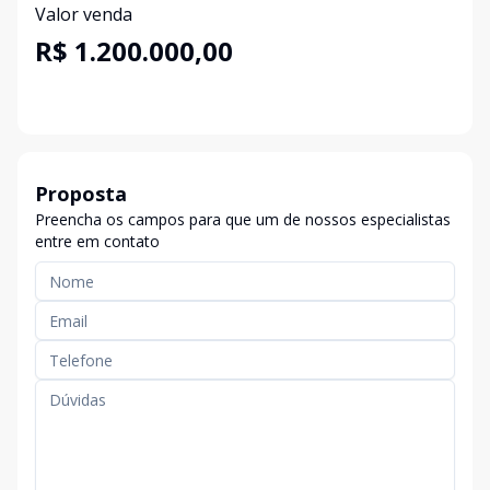
Valor venda
R$ 1.200.000,00
Proposta
Preencha os campos para que um de nossos especialistas
entre em contato