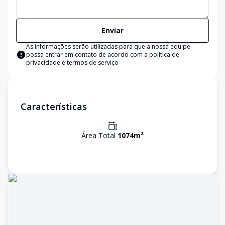
Enviar
As informações serão utilizadas para que a nossa equipe
possa entrar em contato de acordo com a
política de
privacidade e termos de serviço
Características
Área Total
1074
m²