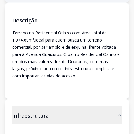
Descrição
Terreno no Residencial Oshiro com área total de
1.074,69m².Ideal para quem busca um terreno
comercial, por ser amplo e de esquina, frente voltada
para à Avenida Guaicurus. O bairro Residencial Oshiro é
um dos mais valorizados de Dourados, com ruas
largas, próximo ao centro, infraestrutura completa e
com importantes vias de acesso.
Infraestrutura