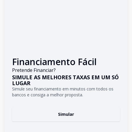
Financiamento Fácil
Pretende Financiar?
SIMULE AS MELHORES TAXAS EM UM SÓ
LUGAR
Simule seu financiamento em minutos com todos os
bancos e consiga a melhor proposta.
Simular