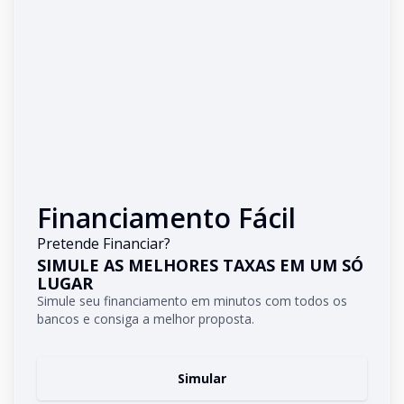
Financiamento Fácil
Pretende Financiar?
SIMULE AS MELHORES TAXAS EM UM SÓ
LUGAR
Simule seu financiamento em minutos com todos os
bancos e consiga a melhor proposta.
Simular