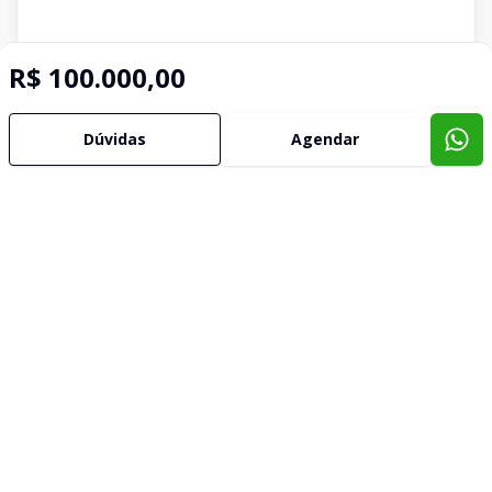
R$ 100.000,00
Dúvidas
Agendar