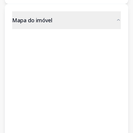
Mapa do imóvel