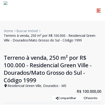
Home
Buscar imóvel
Terreno à venda, 250 m² por R$ 100.000 - Residencial Green
Ville - Dourados/Mato Grosso do Sul - Código 1999
Terreno
Venda
Cód:
TE0099
Terreno à venda, 250 m² por R$
100.000 - Residencial Green Ville -
Dourados/Mato Grosso do Sul -
Código 1999
Residencial Green Ville, Dourados - MS
R$ 100.000,00
Compartilhar
Favorito