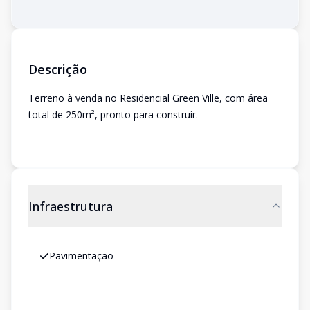
Descrição
Terreno à venda no Residencial Green Ville, com área
total de 250m², pronto para construir.
Infraestrutura
Pavimentação