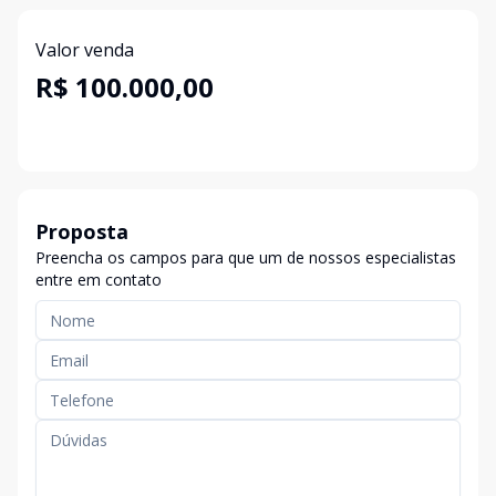
Valor venda
R$ 100.000,00
Proposta
Preencha os campos para que um de nossos especialistas
entre em contato