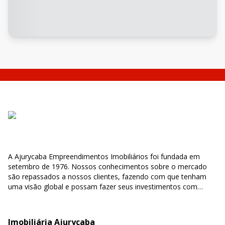
A Ajurycaba Empreendimentos Imobiliários foi fundada em
setembro de 1976. Nossos conhecimentos sobre o mercado
são repassados a nossos clientes, fazendo com que tenham
uma visão global e possam fazer seus investimentos com
segurança e confiabilidade.
Imobiliária Ajurycaba