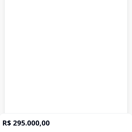
R$ 295.000,00