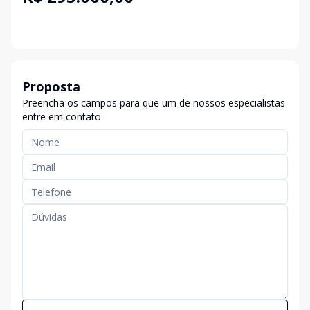
Proposta
Preencha os campos para que um de nossos especialistas
entre em contato