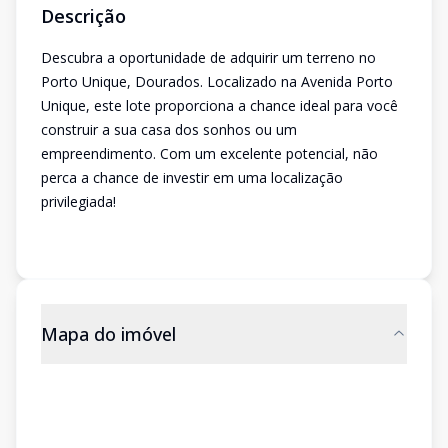
Descrição
Descubra a oportunidade de adquirir um terreno no
Porto Unique, Dourados. Localizado na Avenida Porto
Unique, este lote proporciona a chance ideal para você
construir a sua casa dos sonhos ou um
empreendimento. Com um excelente potencial, não
perca a chance de investir em uma localização
privilegiada!
Mapa do imóvel