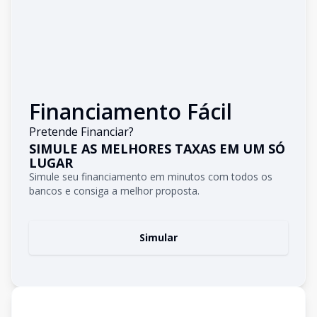
Financiamento Fácil
Pretende Financiar?
SIMULE AS MELHORES TAXAS EM UM SÓ
LUGAR
Simule seu financiamento em minutos com todos os
bancos e consiga a melhor proposta.
Simular