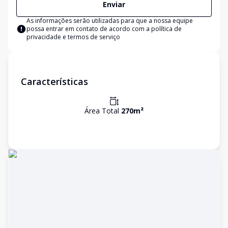
Enviar
As informações serão utilizadas para que a nossa equipe
possa entrar em contato de acordo com a
política de
privacidade e termos de serviço
Características
Área Total
270
m²