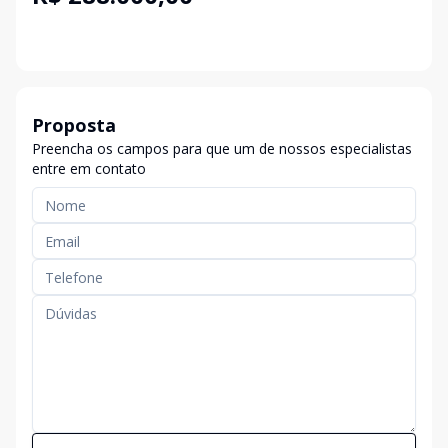
Proposta
Preencha os campos para que um de nossos especialistas
entre em contato