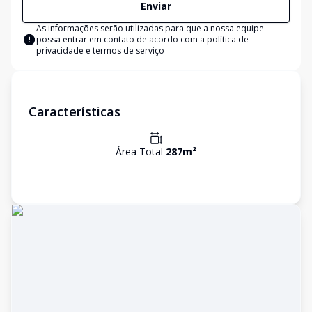
Enviar
As informações serão utilizadas para que a nossa equipe
possa entrar em contato de acordo com a
política de
privacidade e termos de serviço
Características
Área Total
287
m²