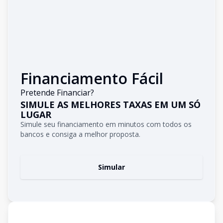
Financiamento Fácil
Pretende Financiar?
SIMULE AS MELHORES TAXAS EM UM SÓ
LUGAR
Simule seu financiamento em minutos com todos os
bancos e consiga a melhor proposta.
Simular