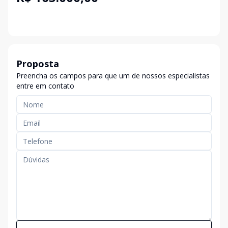
Proposta
Preencha os campos para que um de nossos especialistas
entre em contato