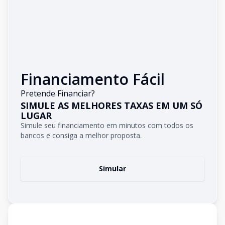
Financiamento Fácil
Pretende Financiar?
SIMULE AS MELHORES TAXAS EM UM SÓ
LUGAR
Simule seu financiamento em minutos com todos os
bancos e consiga a melhor proposta.
Simular