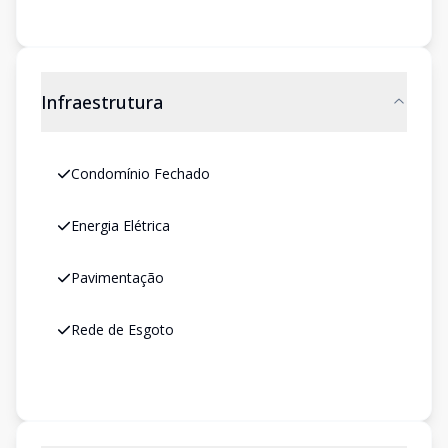
Infraestrutura
Condomínio Fechado
Energia Elétrica
Pavimentação
Rede de Esgoto