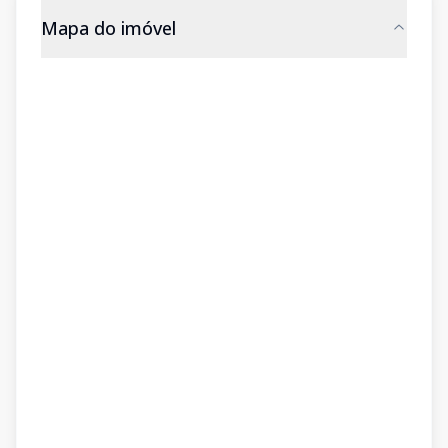
Mapa do imóvel