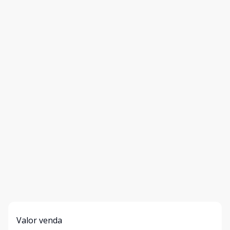
Valor venda