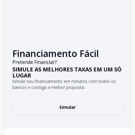
Financiamento Fácil
Pretende Financiar?
SIMULE AS MELHORES TAXAS EM UM SÓ
LUGAR
Simule seu financiamento em minutos com todos os
bancos e consiga a melhor proposta.
Simular