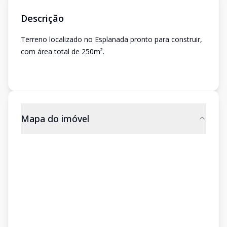
Descrição
Terreno localizado no Esplanada pronto para construir,
com área total de 250m².
Mapa do imóvel