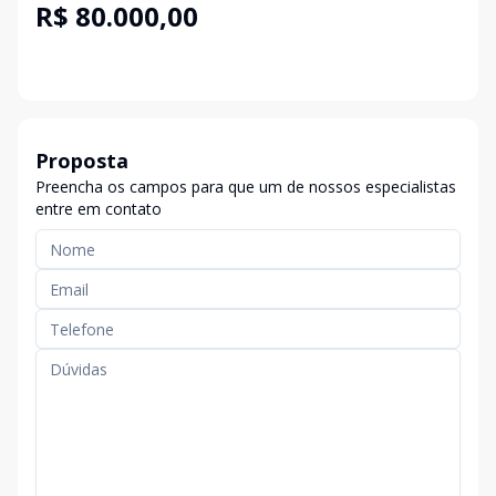
R$ 80.000,00
Proposta
Preencha os campos para que um de nossos especialistas
entre em contato