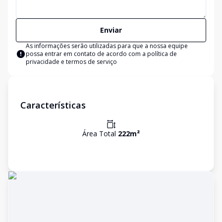
Enviar
As informações serão utilizadas para que a nossa equipe
possa entrar em contato de acordo com a
política de
privacidade e termos de serviço
Características
Área Total
222
m²