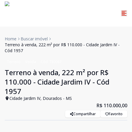
Home
Buscar imóvel
Terreno à venda, 222 m² por R$ 110.000 - Cidade Jardim IV -
Cód 1957
Terreno
Venda
Cód:
TE0087
Terreno à venda, 222 m² por R$
110.000 - Cidade Jardim IV - Cód
1957
Cidade Jardim IV, Dourados - MS
R$ 110.000,00
Compartilhar
Favorito