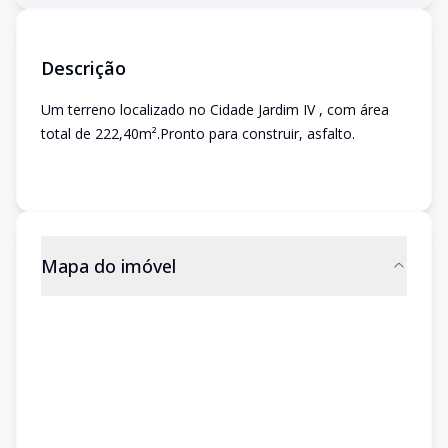
Descrição
Um terreno localizado no Cidade Jardim IV , com área
total de 222,40m².Pronto para construir, asfalto.
Mapa do imóvel