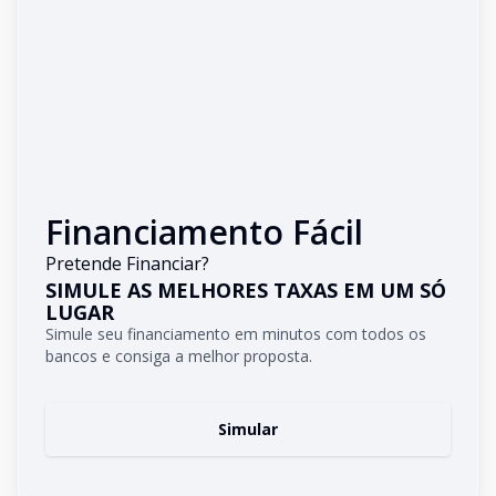
Financiamento Fácil
Pretende Financiar?
SIMULE AS MELHORES TAXAS EM UM SÓ
LUGAR
Simule seu financiamento em minutos com todos os
bancos e consiga a melhor proposta.
Simular