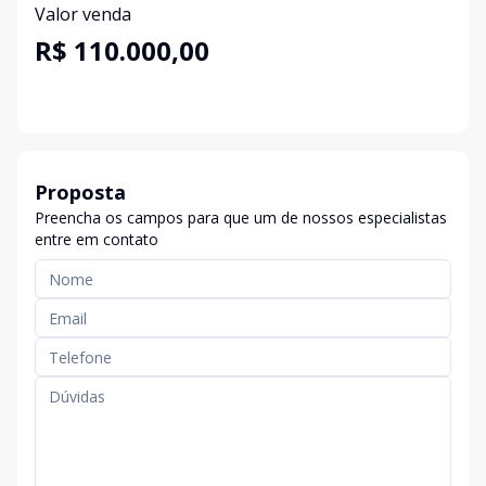
Valor venda
R$ 110.000,00
Proposta
Preencha os campos para que um de nossos especialistas
entre em contato