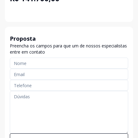
Proposta
Preencha os campos para que um de nossos especialistas
entre em contato