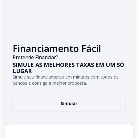
Financiamento Fácil
Pretende Financiar?
SIMULE AS MELHORES TAXAS EM UM SÓ
LUGAR
Simule seu financiamento em minutos com todos os
bancos e consiga a melhor proposta.
Simular