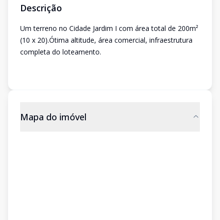
Descrição
Um terreno no Cidade Jardim I com área total de 200m²
(10 x 20).Ótima altitude, área comercial, infraestrutura
completa do loteamento.
Mapa do imóvel