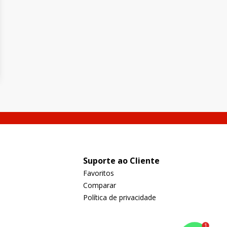
Suporte ao Cliente
Favoritos
Comparar
Política de privacidade
1