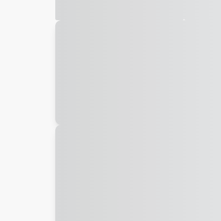
Galeria