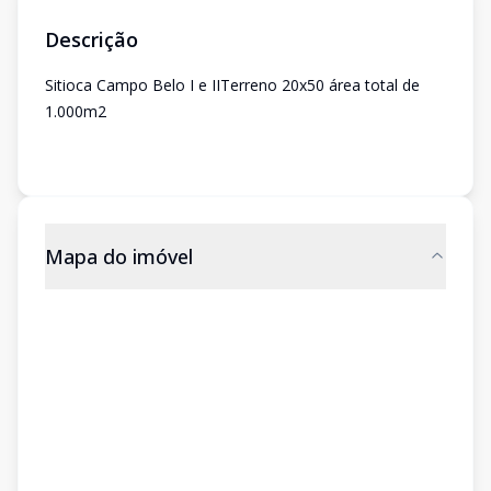
Descrição
Sitioca Campo Belo I e IITerreno 20x50 área total de
1.000m2
Mapa do imóvel