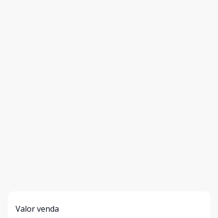
Valor venda