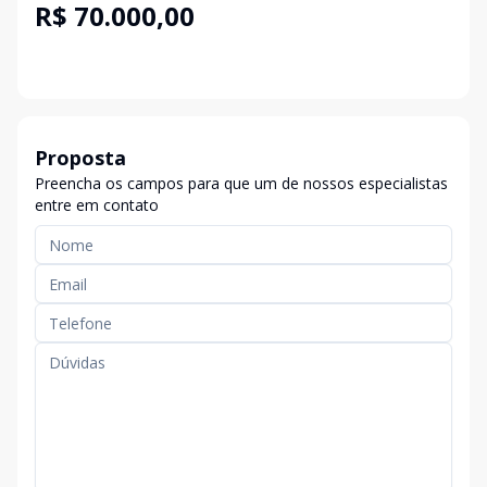
R$ 70.000,00
Proposta
Preencha os campos para que um de nossos especialistas
entre em contato