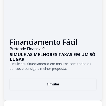
Financiamento Fácil
Pretende Financiar?
SIMULE AS MELHORES TAXAS EM UM SÓ
LUGAR
Simule seu financiamento em minutos com todos os
bancos e consiga a melhor proposta.
Simular