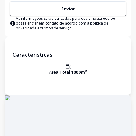
Enviar
As informações serão utilizadas para que a nossa equipe
possa entrar em contato de acordo com a
política de
privacidade e termos de serviço
Características
Área Total
1000
m²