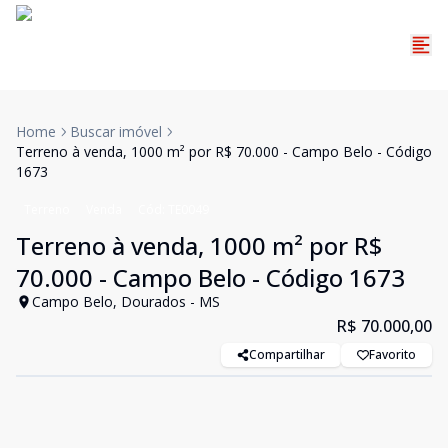
Home
Buscar imóvel
Terreno à venda, 1000 m² por R$ 70.000 - Campo Belo - Código
1673
Terreno
Venda
Cód:
TE0049
Terreno à venda, 1000 m² por R$
70.000 - Campo Belo - Código 1673
Campo Belo, Dourados - MS
R$ 70.000,00
Compartilhar
Favorito