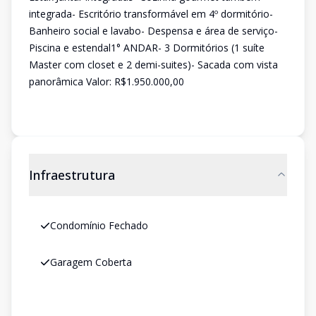
integrada- Escritório transformável em 4º dormitório-
Banheiro social e lavabo- Despensa e área de serviço-
Piscina e estendal1° ANDAR- 3 Dormitórios (1 suíte
Master com closet e 2 demi-suites)- Sacada com vista
panorâmica Valor: R$1.950.000,00
Infraestrutura
Condomínio Fechado
Garagem Coberta