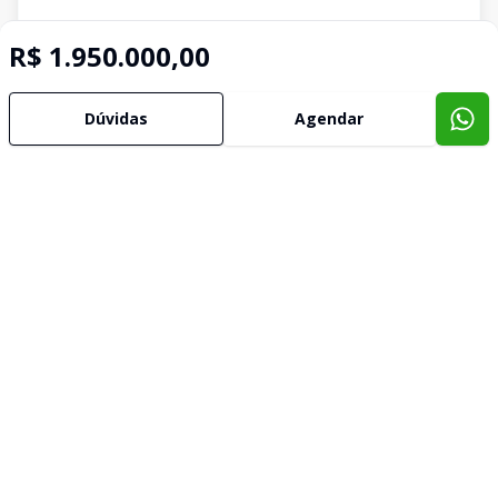
R$ 1.950.000,00
Dúvidas
Agendar