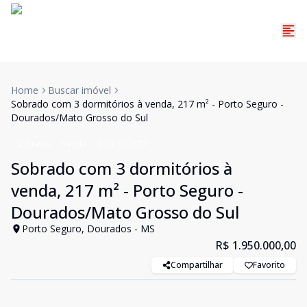
Home
Buscar imóvel
Sobrado com 3 dormitórios à venda, 217 m² - Porto Seguro -
Dourados/Mato Grosso do Sul
Sobrado
Venda
Cód:
SO0007
Sobrado com 3 dormitórios à
venda, 217 m² - Porto Seguro -
Dourados/Mato Grosso do Sul
Porto Seguro, Dourados - MS
R$ 1.950.000,00
Compartilhar
Favorito