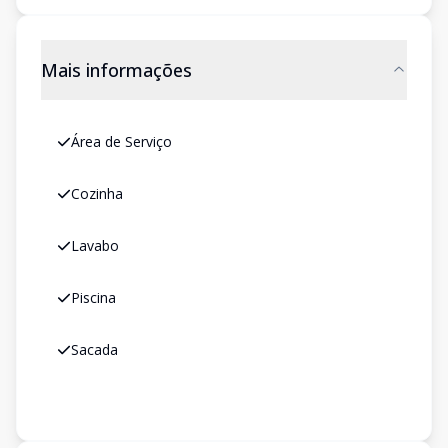
Mais informações
Área de Serviço
Cozinha
Lavabo
Piscina
Sacada