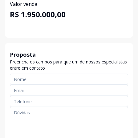
Valor venda
R$ 1.950.000,00
Proposta
Preencha os campos para que um de nossos especialistas
entre em contato