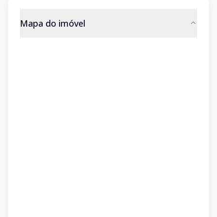
Mapa do imóvel