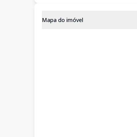
Mapa do imóvel