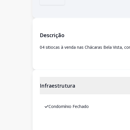
Descrição
04 sitiocas à venda nas Chácaras Bela Vista, co
Infraestrutura
Condomínio Fechado