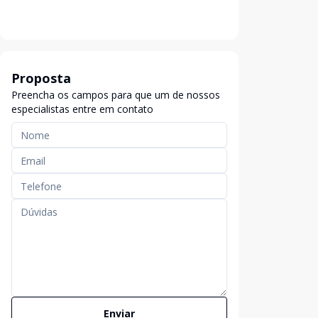
Proposta
Preencha os campos para que um de nossos
especialistas entre em contato
Enviar