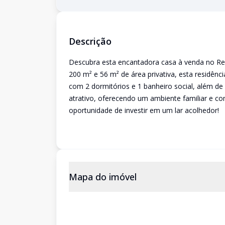
Descrição
Descubra esta encantadora casa à venda no Re
200 m² e 56 m² de área privativa, esta residên
com 2 dormitórios e 1 banheiro social, além de
atrativo, oferecendo um ambiente familiar e co
oportunidade de investir em um lar acolhedor!
Mapa do imóvel