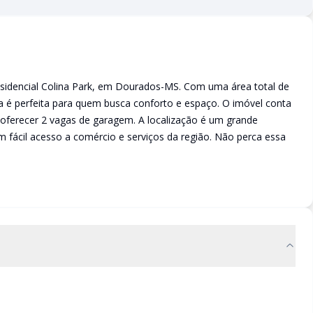
sidencial Colina Park, em Dourados-MS. Com uma área total de
cia é perfeita para quem busca conforto e espaço. O imóvel conta
 oferecer 2 vagas de garagem. A localização é um grande
m fácil acesso a comércio e serviços da região. Não perca essa