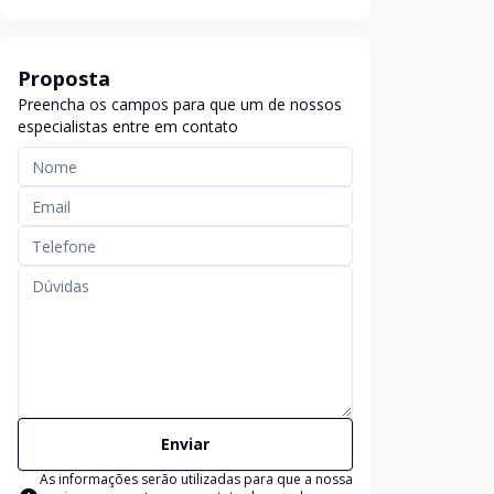
Proposta
Preencha os campos para que um de nossos
especialistas entre em contato
Enviar
As informações serão utilizadas para que a nossa