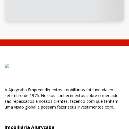
A Ajurycaba Empreendimentos Imobiliários foi fundada em
setembro de 1976. Nossos conhecimentos sobre o mercado
são repassados a nossos clientes, fazendo com que tenham
uma visão global e possam fazer seus investimentos com
segurança e confiabilidade.
Imobiliária Ajurycaba