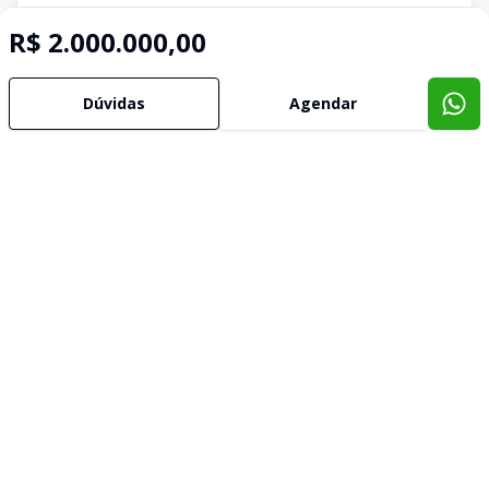
R$ 2.000.000,00
Dúvidas
Agendar