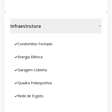
Infraestrutura
Condomínio Fechado
Energia Elétrica
Garagem Coberta
Quadra Poliesportiva
Rede de Esgoto