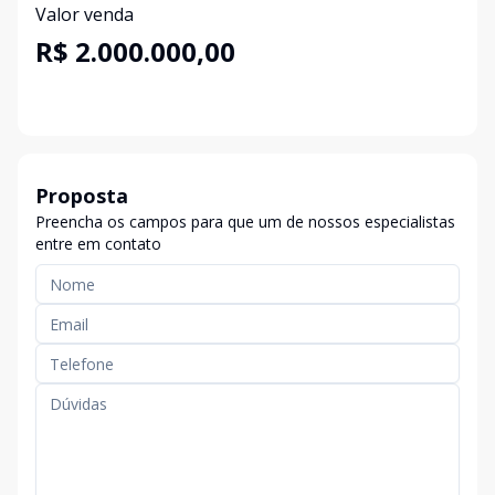
Valor venda
R$ 2.000.000,00
Proposta
Preencha os campos para que um de nossos especialistas
entre em contato