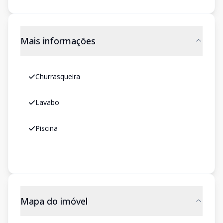
Mais informações
Churrasqueira
Lavabo
Piscina
Mapa do imóvel