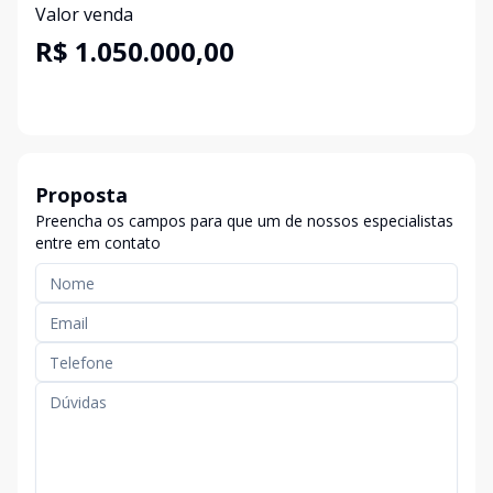
Valor venda
R$ 1.050.000,00
Proposta
Preencha os campos para que um de nossos especialistas
entre em contato