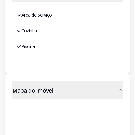
Área de Serviço
Cozinha
Piscina
Mapa do imóvel