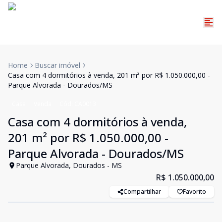
Home
Buscar imóvel
Casa com 4 dormitórios à venda, 201 m² por R$ 1.050.000,00 -
Parque Alvorada - Dourados/MS
Casa
Venda
Cód:
CA0013
Casa com 4 dormitórios à venda,
201 m² por R$ 1.050.000,00 -
Parque Alvorada - Dourados/MS
Parque Alvorada, Dourados - MS
R$ 1.050.000,00
Compartilhar
Favorito