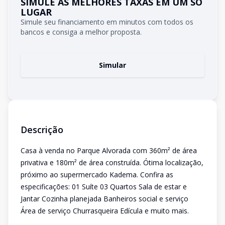
SIMULE AS MELHORES TAXAS EM UM SÓ
LUGAR
Simule seu financiamento em minutos com todos os
bancos e consiga a melhor proposta.
Simular
Descrição
Casa à venda no Parque Alvorada com 360m² de área
privativa e 180m² de área construída. Ótima localização,
próximo ao supermercado Kadema. Confira as
especificações: 01 Suíte 03 Quartos Sala de estar e
Jantar Cozinha planejada Banheiros social e serviço
Área de serviço Churrasqueira Edícula e muito mais.