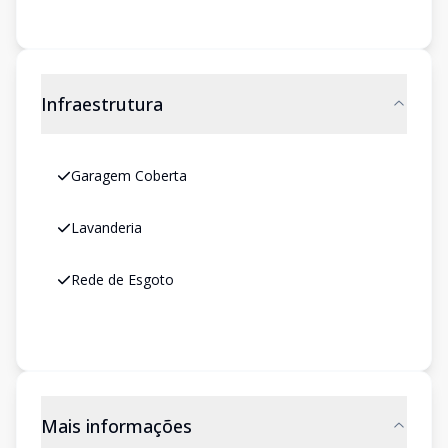
Infraestrutura
Garagem Coberta
Lavanderia
Rede de Esgoto
Mais informações