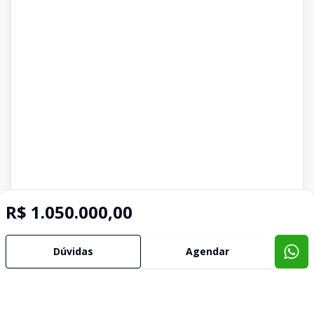
R$ 1.050.000,00
Dúvidas
Agendar