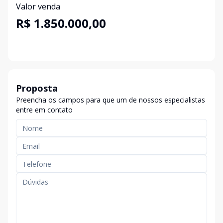
Valor venda
R$ 1.850.000,00
Proposta
Preencha os campos para que um de nossos especialistas
entre em contato