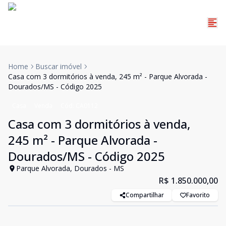
Home
Buscar imóvel
Casa com 3 dormitórios à venda, 245 m² - Parque Alvorada -
Dourados/MS - Código 2025
Casa
Venda
Cód:
CA0112
Casa com 3 dormitórios à venda,
245 m² - Parque Alvorada -
Dourados/MS - Código 2025
Parque Alvorada, Dourados - MS
R$ 1.850.000,00
Compartilhar
Favorito