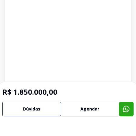
R$ 1.850.000,00
Dúvidas
Agendar