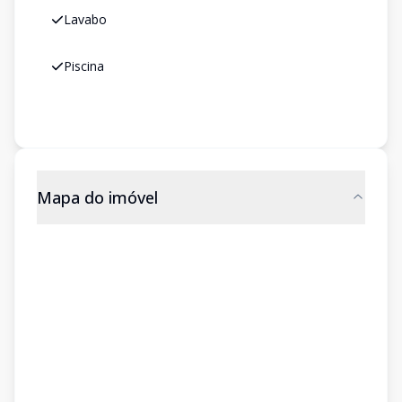
Lavabo
Piscina
Mapa do imóvel