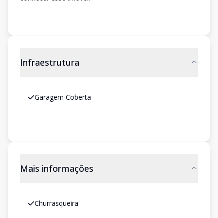
Infraestrutura
Garagem Coberta
Mais informações
Churrasqueira