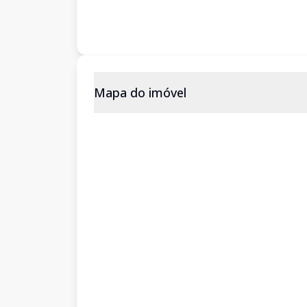
Mapa do imóvel