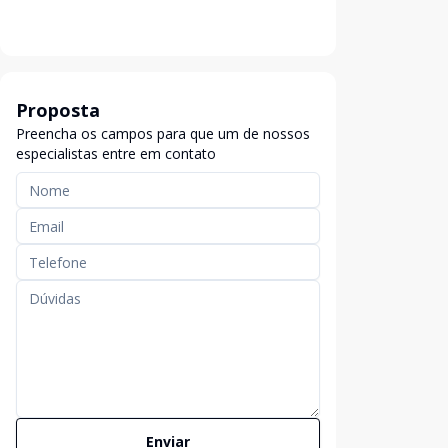
Proposta
Preencha os campos para que um de nossos
especialistas entre em contato
Enviar