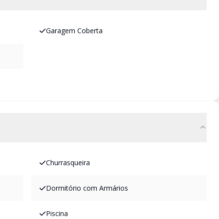
Garagem Coberta
Churrasqueira
Dormitório com Armários
Piscina