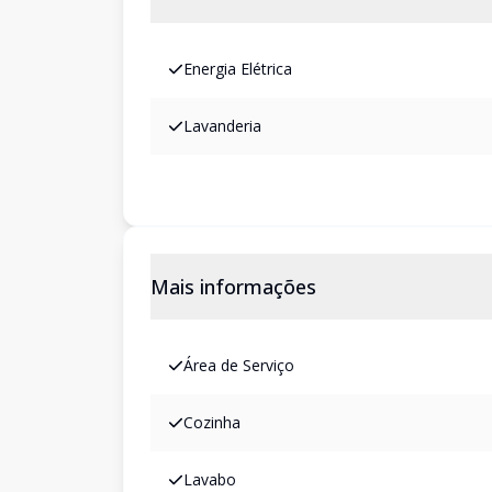
Energia Elétrica
Lavanderia
Mais informações
Área de Serviço
Cozinha
Lavabo