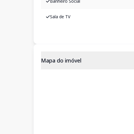
Banheiro Social
Sala de TV
Mapa do imóvel