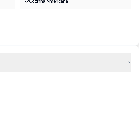
Cozinha Americana