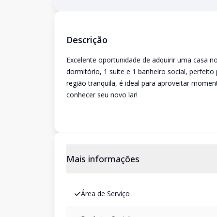
Descrição
Excelente oportunidade de adquirir uma casa n
dormitório, 1 suíte e 1 banheiro social, perfei
região tranquila, é ideal para aproveitar momen
conhecer seu novo lar!
Mais informações
Área de Serviço