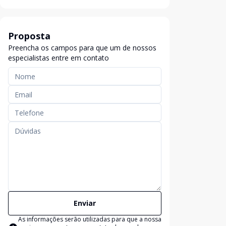
Proposta
Preencha os campos para que um de nossos
especialistas entre em contato
Enviar
As informações serão utilizadas para que a nossa