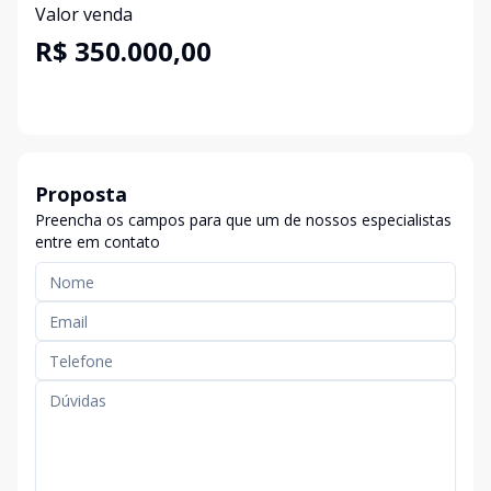
Valor venda
R$ 350.000,00
Proposta
Preencha os campos para que um de nossos especialistas
entre em contato