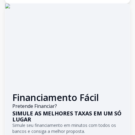
Financiamento Fácil
Pretende Financiar?
SIMULE AS MELHORES TAXAS EM UM SÓ
LUGAR
Simule seu financiamento em minutos com todos os
bancos e consiga a melhor proposta.