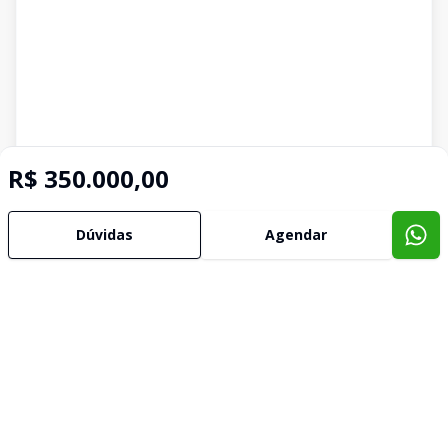
R$ 350.000,00
Dúvidas
Agendar