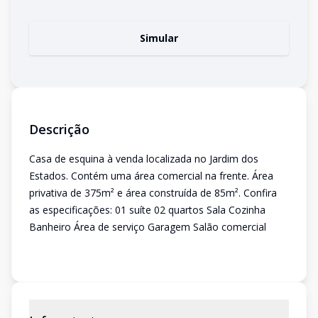
Simular
Descrição
Casa de esquina à venda localizada no Jardim dos
Estados. Contém uma área comercial na frente. Área
privativa de 375m² e área construída de 85m². Confira
as especificações: 01 suíte 02 quartos Sala Cozinha
Banheiro Área de serviço Garagem Salão comercial