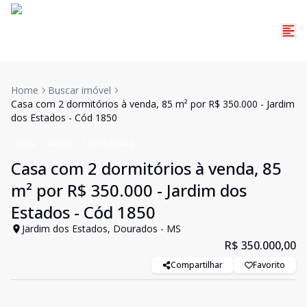
Home
Buscar imóvel
Casa com 2 dormitórios à venda, 85 m² por R$ 350.000 - Jardim
dos Estados - Cód 1850
Casa
Venda
Cód:
CA0044
Casa com 2 dormitórios à venda, 85
m² por R$ 350.000 - Jardim dos
Estados - Cód 1850
Jardim dos Estados, Dourados - MS
R$ 350.000,00
Compartilhar
Favorito