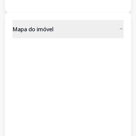
Mapa do imóvel