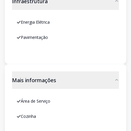
Infraestrutura
Energia Elétrica
Pavimentação
Mais informações
Área de Serviço
Cozinha