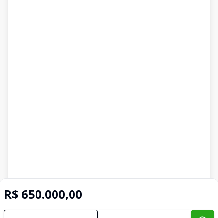
R$ 650.000,00