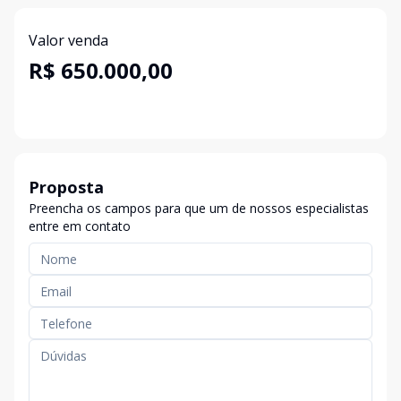
Valor venda
R$ 650.000,00
Proposta
Preencha os campos para que um de nossos especialistas
entre em contato