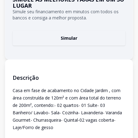
LUGAR
Simule seu financiamento em minutos com todos os
bancos e consiga a melhor proposta.
Simular
Descrição
Casa em fase de acabamento no Cidade Jardim , com
área construída de 120m² e com área total do terreno
de 200m², contendo:- 02 quartos- 01 Suíte- 03
Banheiro/ Lavabo- Sala- Cozinha- Lavanderia- Varanda
Gourmet- Churrasqueira- Quintal-02 vagas coberta-
Laje/Forro de gesso