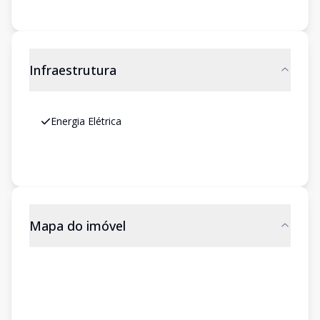
Infraestrutura
Energia Elétrica
Mapa do imóvel