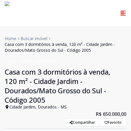
Home
Buscar imóvel
Casa com 3 dormitórios à venda, 120 m² - Cidade Jardim -
Dourados/Mato Grosso do Sul - Código 2005
Casa
Venda
Cód:
CA0099
Casa com 3 dormitórios à venda,
120 m² - Cidade Jardim -
Dourados/Mato Grosso do Sul -
Código 2005
Cidade Jardim, Dourados - MS
R$ 650.000,00
Compartilhar
Favorito