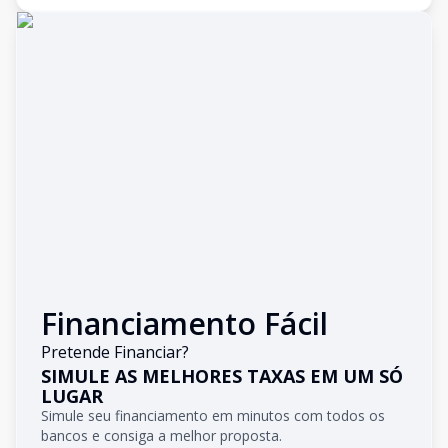
Financiamento Fácil
Pretende Financiar?
SIMULE AS MELHORES TAXAS EM UM SÓ
LUGAR
Simule seu financiamento em minutos com todos os
bancos e consiga a melhor proposta.