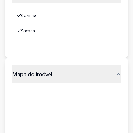
Cozinha
Sacada
Mapa do imóvel