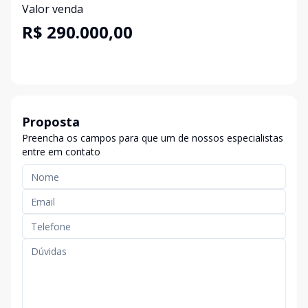
Valor venda
R$ 290.000,00
Proposta
Preencha os campos para que um de nossos especialistas
entre em contato