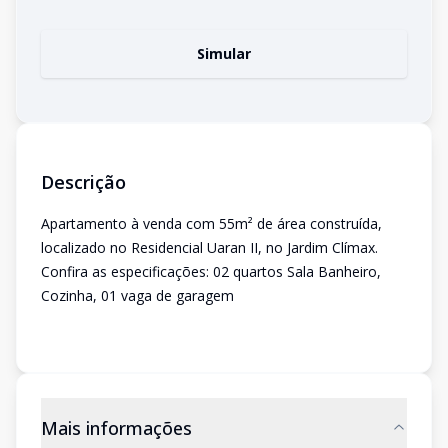
Simular
Descrição
Apartamento à venda com 55m² de área construída,
localizado no Residencial Uaran II, no Jardim Clímax.
Confira as especificações: 02 quartos Sala Banheiro,
Cozinha, 01 vaga de garagem
Mais informações