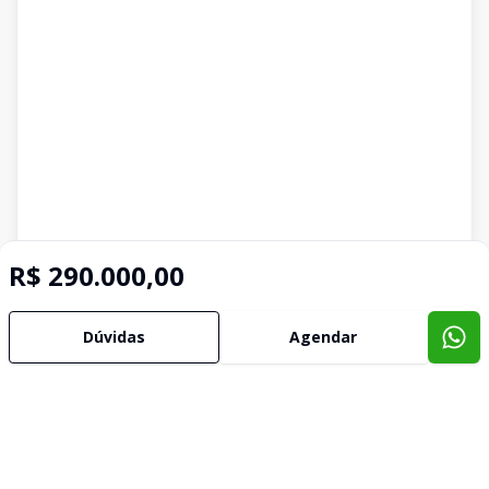
R$ 290.000,00
Dúvidas
Agendar