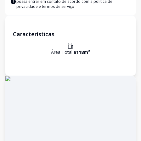
possa entrar em contato de acordo com a
política de
privacidade e termos de serviço
Características
Área Total
8118
m²