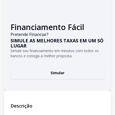
Financiamento Fácil
Pretende Financiar?
SIMULE AS MELHORES TAXAS EM UM SÓ
LUGAR
Simule seu financiamento em minutos com todos os
bancos e consiga a melhor proposta.
Simular
Descrição