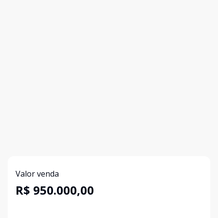
Valor venda
R$ 950.000,00