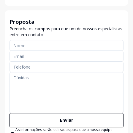
Proposta
Preencha os campos para que um de nossos especialistas
entre em contato
Enviar
As informações serão utilizadas para que a nossa equipe