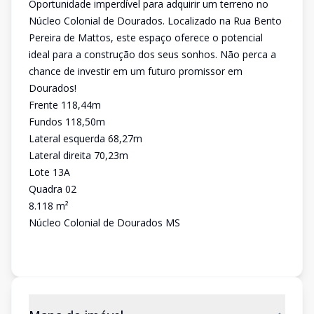
Oportunidade imperdível para adquirir um terreno no
Núcleo Colonial de Dourados. Localizado na Rua Bento
Pereira de Mattos, este espaço oferece o potencial
ideal para a construção dos seus sonhos. Não perca a
chance de investir em um futuro promissor em
Dourados!
Frente 118,44m
Fundos 118,50m
Lateral esquerda 68,27m
Lateral direita 70,23m
Lote 13A
Quadra 02
8.118 m²
Núcleo Colonial de Dourados MS