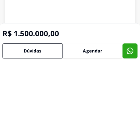
R$ 1.500.000,00
Dúvidas
Agendar