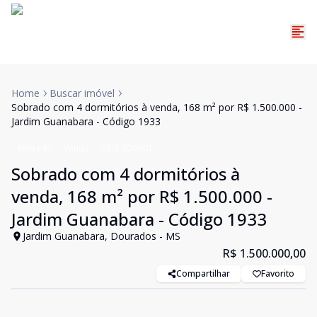
Home
Buscar imóvel
Sobrado com 4 dormitórios à venda, 168 m² por R$ 1.500.000 -
Jardim Guanabara - Código 1933
Sobrado
Venda
Cód:
SO0001
Sobrado com 4 dormitórios à
venda, 168 m² por R$ 1.500.000 -
Jardim Guanabara - Código 1933
Jardim Guanabara, Dourados - MS
R$ 1.500.000,00
Compartilhar
Favorito