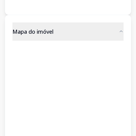
Mapa do imóvel