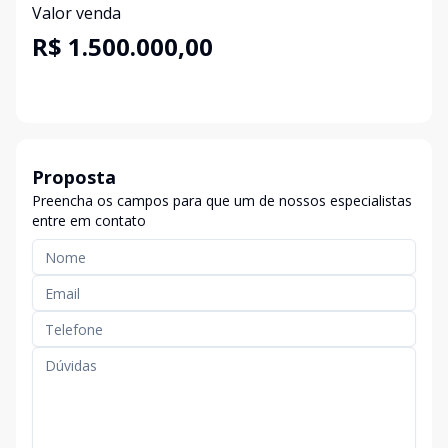
Valor venda
R$ 1.500.000,00
Proposta
Preencha os campos para que um de nossos especialistas
entre em contato