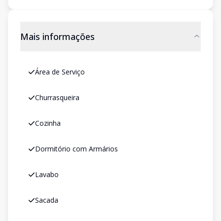
Mais informações
Área de Serviço
Churrasqueira
Cozinha
Dormitório com Armários
Lavabo
Sacada