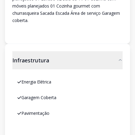
móveis planejados 01 Cozinha gourmet com
churrasqueira Sacada Escada Área de serviço Garagem
coberta.
Infraestrutura
Energia Elétrica
Garagem Coberta
Pavimentação