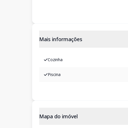
Mais informações
Cozinha
Piscina
Mapa do imóvel