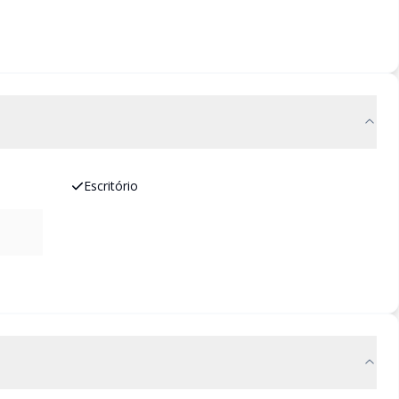
Escritório