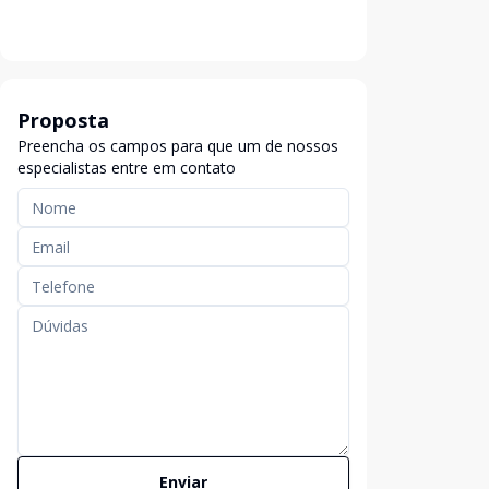
Proposta
Preencha os campos para que um de nossos
especialistas entre em contato
Enviar