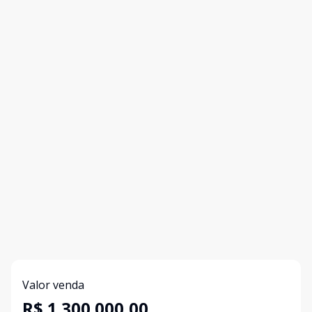
Valor venda
R$ 1.300.000,00