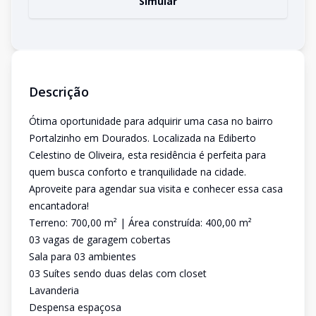
Simular
Descrição
Ótima oportunidade para adquirir uma casa no bairro
Portalzinho em Dourados. Localizada na Ediberto
Celestino de Oliveira, esta residência é perfeita para
quem busca conforto e tranquilidade na cidade.
Aproveite para agendar sua visita e conhecer essa casa
encantadora!
Terreno: 700,00 m² | Área construída: 400,00 m²
03 vagas de garagem cobertas
Sala para 03 ambientes
03 Suítes sendo duas delas com closet
Lavanderia
Despensa espaçosa