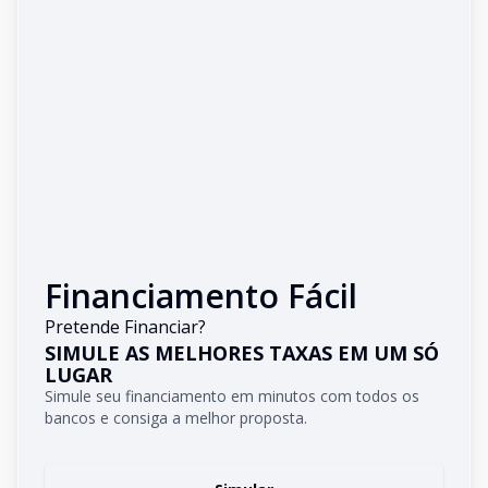
Financiamento Fácil
Pretende Financiar?
SIMULE AS MELHORES TAXAS EM UM SÓ
LUGAR
Simule seu financiamento em minutos com todos os
bancos e consiga a melhor proposta.