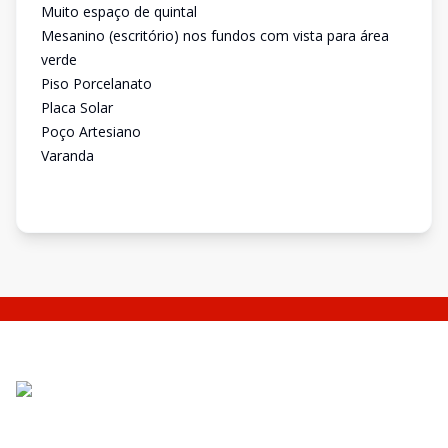
Muito espaço de quintal
Mesanino (escritório) nos fundos com vista para área
verde
Piso Porcelanato
Placa Solar
Poço Artesiano
Varanda