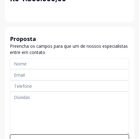
Proposta
Preencha os campos para que um de nossos especialistas
entre em contato