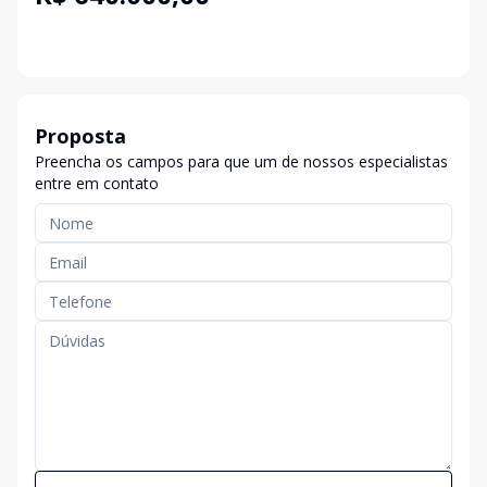
Proposta
Preencha os campos para que um de nossos especialistas
entre em contato