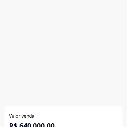
Valor venda
R$ 640.000,00