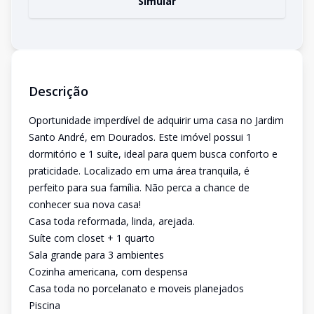
Simular
Descrição
Oportunidade imperdível de adquirir uma casa no Jardim
Santo André, em Dourados. Este imóvel possui 1
dormitório e 1 suíte, ideal para quem busca conforto e
praticidade. Localizado em uma área tranquila, é
perfeito para sua família. Não perca a chance de
conhecer sua nova casa!
Casa toda reformada, linda, arejada.
Suíte com closet + 1 quarto
Sala grande para 3 ambientes
Cozinha americana, com despensa
Casa toda no porcelanato e moveis planejados
Piscina