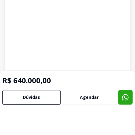
R$ 640.000,00
Dúvidas
Agendar