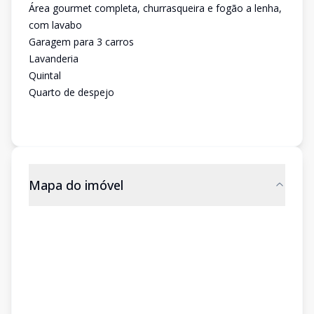
Área gourmet completa, churrasqueira e fogão a lenha,
com lavabo
Garagem para 3 carros
Lavanderia
Quintal
Quarto de despejo
Mapa do imóvel