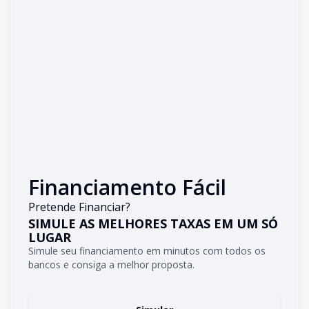
Financiamento Fácil
Pretende Financiar?
SIMULE AS MELHORES TAXAS EM UM SÓ
LUGAR
Simule seu financiamento em minutos com todos os
bancos e consiga a melhor proposta.