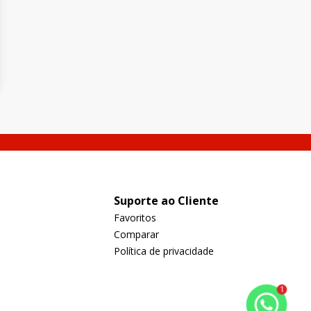
Suporte ao Cliente
Favoritos
Comparar
Política de privacidade
1