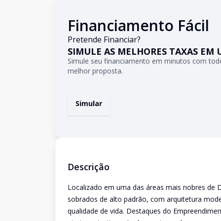
Financiamento Fácil
Pretende Financiar?
SIMULE AS MELHORES TAXAS EM 
Simule seu financiamento em minutos com todo
melhor proposta.
Simular
Descrição
Localizado em uma das áreas mais nobres de 
sobrados de alto padrão, com arquitetura mode
qualidade de vida. Destaques do Empreendimento