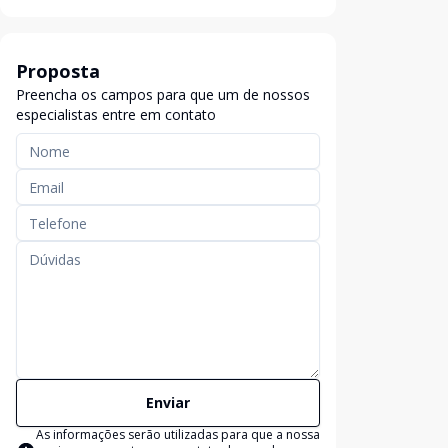
Proposta
Preencha os campos para que um de nossos
especialistas entre em contato
Enviar
As informações serão utilizadas para que a nossa