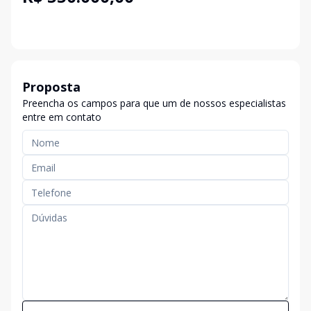
Proposta
Preencha os campos para que um de nossos especialistas
entre em contato