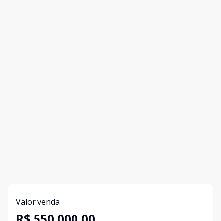
Valor venda
R$ 550.000,00