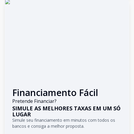
Financiamento Fácil
Pretende Financiar?
SIMULE AS MELHORES TAXAS EM UM SÓ
LUGAR
Simule seu financiamento em minutos com todos os
bancos e consiga a melhor proposta.