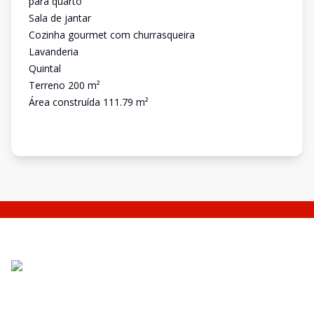
para quarto
Sala de jantar
Cozinha gourmet com churrasqueira
Lavanderia
Quintal
Terreno 200 m²
Área construída 111.79 m²