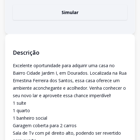
Simular
Descrição
Excelente oportunidade para adquirir uma casa no
Bairro Cidade Jardim I, em Dourados. Localizada na Rua
Ernestina Ferreira dos Santos, essa casa oferece um
ambiente aconchegante e acolhedor. Venha conhecer o
seu novo lar e aproveite essa chance imperdível!
1 suíte
1 quarto
1 banheiro social
Garagem coberta para 2 carros
Sala de Tv com pé direito alto, podendo ser revertido