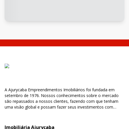
A Ajurycaba Empreendimentos Imobiliários foi fundada em
setembro de 1976. Nossos conhecimentos sobre o mercado
são repassados a nossos clientes, fazendo com que tenham
uma visão global e possam fazer seus investimentos com
segurança e confiabilidade.
Imobiliária Ajurycaba