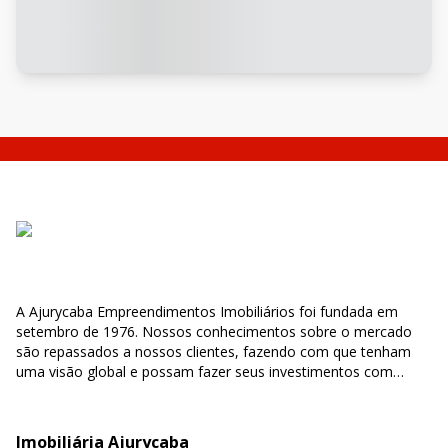
A Ajurycaba Empreendimentos Imobiliários foi fundada em
setembro de 1976. Nossos conhecimentos sobre o mercado
são repassados a nossos clientes, fazendo com que tenham
uma visão global e possam fazer seus investimentos com
segurança e confiabilidade.
Imobiliária Ajurycaba