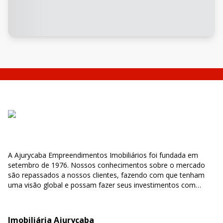
A Ajurycaba Empreendimentos Imobiliários foi fundada em
setembro de 1976. Nossos conhecimentos sobre o mercado
são repassados a nossos clientes, fazendo com que tenham
uma visão global e possam fazer seus investimentos com
segurança e confiabilidade.
Imobiliária Ajurycaba