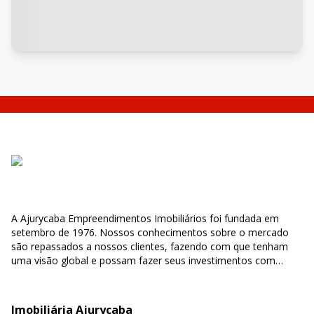
A Ajurycaba Empreendimentos Imobiliários foi fundada em
setembro de 1976. Nossos conhecimentos sobre o mercado
são repassados a nossos clientes, fazendo com que tenham
uma visão global e possam fazer seus investimentos com
segurança e confiabilidade.
Imobiliária Ajurycaba