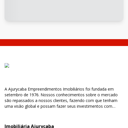
A Ajurycaba Empreendimentos Imobiliários foi fundada em
setembro de 1976. Nossos conhecimentos sobre o mercado
são repassados a nossos clientes, fazendo com que tenham
uma visão global e possam fazer seus investimentos com
segurança e confiabilidade.
Imobiliária Ajurycaba