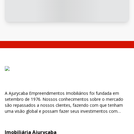
A Ajurycaba Empreendimentos Imobiliários foi fundada em
setembro de 1976. Nossos conhecimentos sobre o mercado
são repassados a nossos clientes, fazendo com que tenham
uma visão global e possam fazer seus investimentos com
segurança e confiabilidade.
Imobiliária Ajurycaba